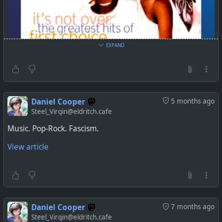
EXPAND
Daniel Cooper
5 months ago
Steel_Virgin@eldritch.cafe
Music. Pop-Rock. Fascism.
View article
Daniel Cooper
7 months ago
Steel_Virgin@eldritch.cafe