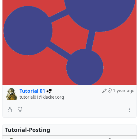
Tutorial 01
1 year ago
tutorial01@klacker.org
Tutorial-Posting