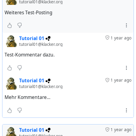
tutorial01@klacker.org
Weiteres Test-Posting
Tutorial 01
1 year ago
tutorial01@klacker.org
Test-Kommentar dazu.
Tutorial 01
1 year ago
tutorial01@klacker.org
Mehr Kommentare...
Tutorial 01
1 year ago