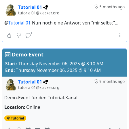
Tutorial 01
5 months ago
tutorial01@klacker.org
@
Tutorial 01
Nun noch eine Antwort von "mir selbst"...
1
Demo-Event
Start:
Thursday November 06, 2025 @ 8:10 AM
End:
Thursday November 06, 2025 @ 9:10 AM
Tutorial 01
9 months ago
tutorial01@klacker.org
Demo-Event für den Tutorial-Kanal
Location:
Online
Tutorial