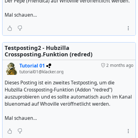
Der Pepe (Friendica) auf Whoville veröffentlicht werden.
Mal schauen...
Testposting2 - Hubzilla
Crossposting.Funktion (redred)
Tutorial 01
2 months ago
tutorial01@klacker.org
Dieses Posting ist ein zweites Testposting, um die
Hubzilla Crossposting-Funktion (Addon "redred")
auszuprobieren und es sollte automatisch auch im Kanal
bluenomad auf Whoville veröffnetlicht werden.
Mal schauen...