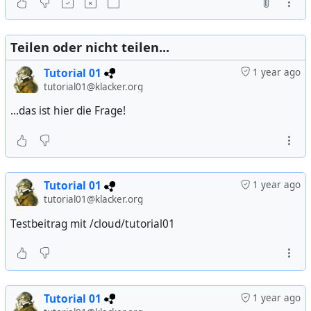
Teilen oder nicht teilen...
Tutorial 01
1 year ago
tutorial01@klacker.org
...das ist hier die Frage!
Tutorial 01
1 year ago
tutorial01@klacker.org
Testbeitrag mit /cloud/tutorial01
Tutorial 01
1 year ago