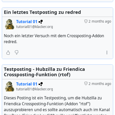
Ein letztes Testposting zu redred
Tutorial 01
2 months ago
tutorial01@klacker.org
Noch ein letzter Versuch mit dem Crossposting-Addon
redred.
Testposting - Hubzilla zu Friendica
Crossposting-Funktion (rtof)
Tutorial 01
2 months ago
tutorial01@klacker.org
Dieses Posting ist ein Testposting, um die Hubzilla zu
Friendica Crossposting-Funktion (Addon "rtof")
auszuprobieren und es sollte automatisch auch im Kanal