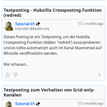
Testposting - Hubzilla Crossposting.Funktion
(redred)
Tutorial 01
2 months ago
tutorial01@klacker.org
Dieses Posting ist ein Testposting, um die Hubzilla
Crossposting-Funktion (Addon "redred") auszuprobieren
und es sollte automatisch auch im Kanal bluenomad auf
Whoville veröffnetlicht werden.
Mal schauen...
Testposting zum Verhalten von Grid-only-
Kanälen
Tutorial 01
5 months ago