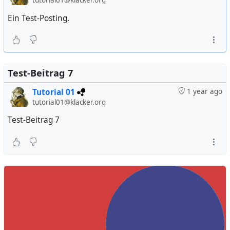
tutorial01@klacker.org
Ein Test-Posting.
Test-Beitrag 7
Tutorial 01
1 year ago
tutorial01@klacker.org
Test-Beitrag 7